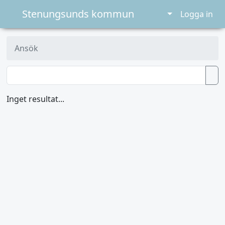
Stenungsunds kommun
Logga in
Ansök
Inget resultat...