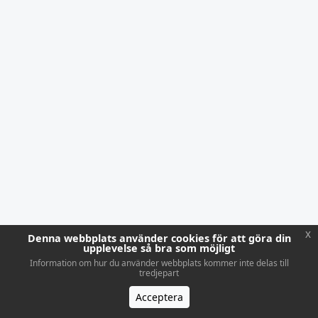
x
Denna webbplats använder cookies för att göra din
upplevelse så bra som möjligt
Information om hur du använder webbplats kommer inte delas till
tredjepart
Acceptera